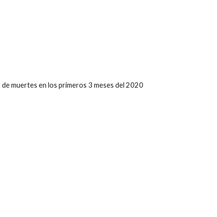
dio de muertes en los primeros 3 meses del 2020