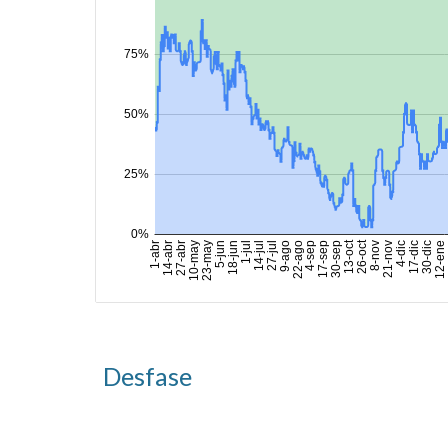
Desfase