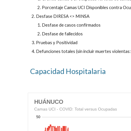
Porcentaje Camas UCI Disponibles contra Oc
Desfase DIRESA <> MINSA
Desfase de casos confirmados
Desfase de fallecidos
Pruebas y Positividad
Defunciones totales (sin incluir muertes violentas:
Capacidad Hospitalaria