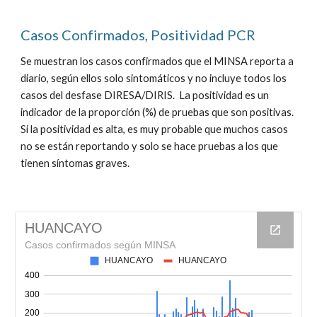
Casos Confirmados, Positividad PCR
Se muestran los casos confirmados que el MINSA reporta a
diario, según ellos solo sintomáticos y no incluye todos los
casos del desfase DIRESA/DIRIS. La positividad es un
indicador de la proporción (%) de pruebas que son positivas.
Si la positividad es alta, es muy probable que muchos casos
no se están reportando y solo se hace pruebas a los que
tienen síntomas graves.