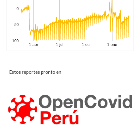
Estos reportes pronto en