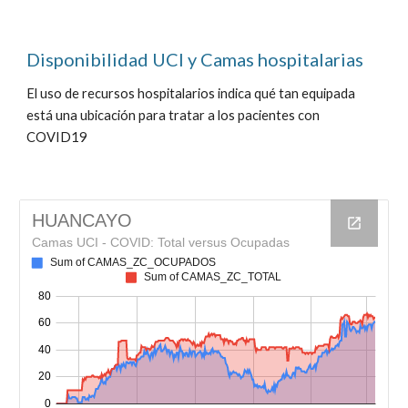
Disponibilidad UCI y Camas hospitalarias
El uso de recursos hospitalarios indica qué tan equipada
está una ubicación para tratar a los pacientes con
COVID19