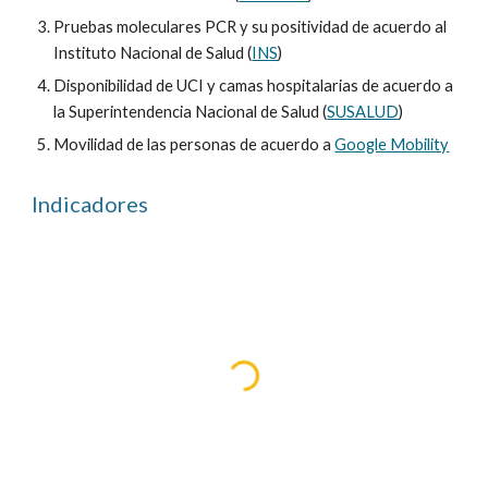
Pruebas moleculares PCR y su positividad de acuerdo al
Instituto Nacional de Salud (
INS
)
Disponibilidad de UCI y camas hospitalarias de acuerdo a
la Superintendencia Nacional de Salud (
SUSALUD
)
Movilidad de las personas de acuerdo a
Google Mobility
Indicadores