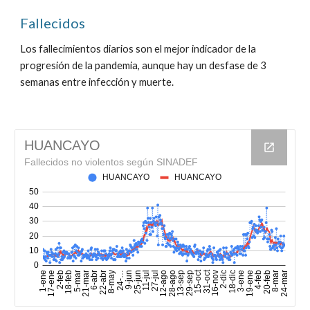
Fallecidos
Los fallecimientos diarios son el mejor indicador de la
progresión de la pandemia, aunque hay un desfase de 3
semanas entre infección y muerte.