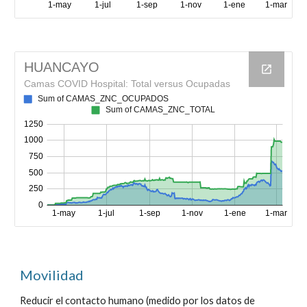
Movilidad
Reducir el contacto humano (medido por los datos de