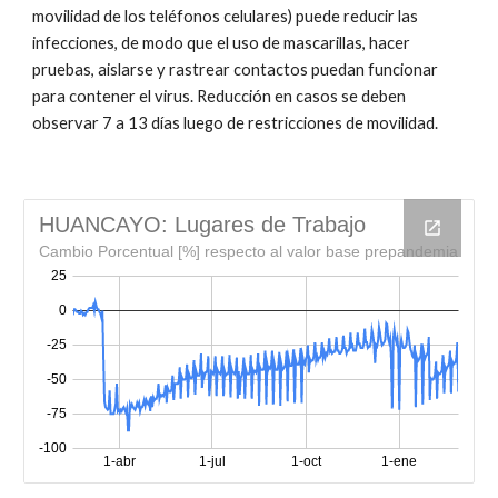
movilidad de los teléfonos celulares) puede reducir las
infecciones, de modo que el uso de mascarillas, hacer
pruebas, aislarse y rastrear contactos puedan funcionar
para contener el virus. Reducción en casos se deben
observar 7 a 13 días luego de restricciones de movilidad.