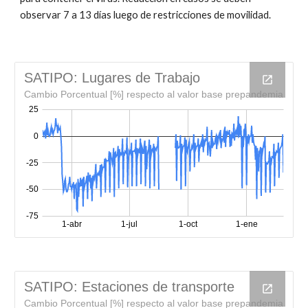
observar 7 a 13 días luego de restricciones de movilidad.