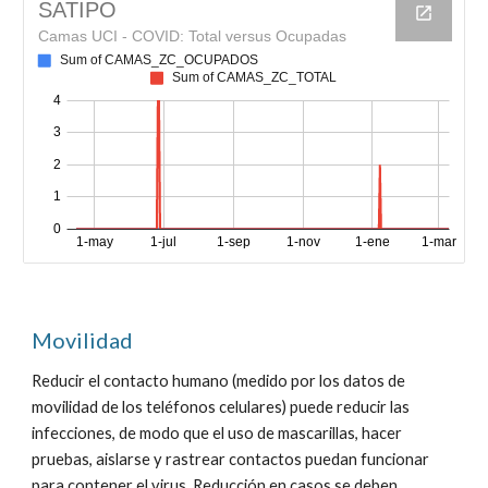
Movilidad
Reducir el contacto humano (medido por los datos de
movilidad de los teléfonos celulares) puede reducir las
infecciones, de modo que el uso de mascarillas, hacer
pruebas, aislarse y rastrear contactos puedan funcionar
para contener el virus. Reducción en casos se deben