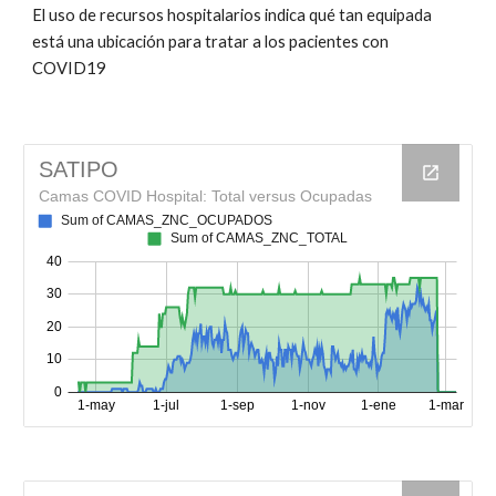
El uso de recursos hospitalarios indica qué tan equipada
está una ubicación para tratar a los pacientes con
COVID19