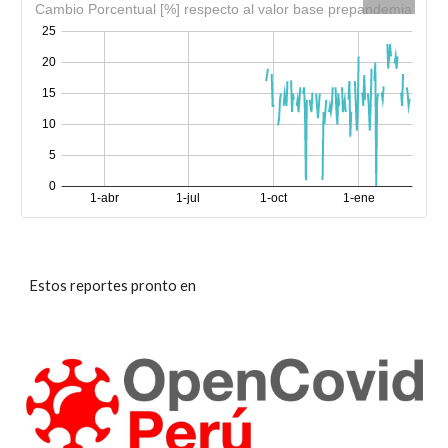
Estos reportes pronto en