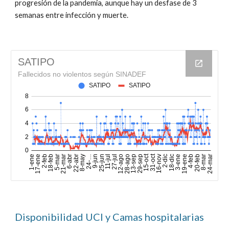
progresión de la pandemia, aunque hay un desfase de 3
semanas entre infección y muerte.
Disponibilidad UCI y Camas hospitalarias