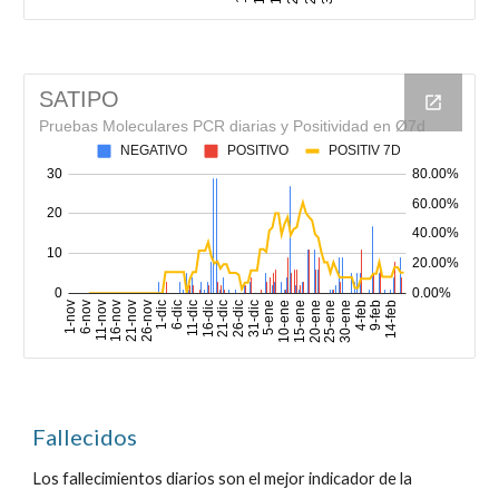
Fallecidos
Los fallecimientos diarios son el mejor indicador de la