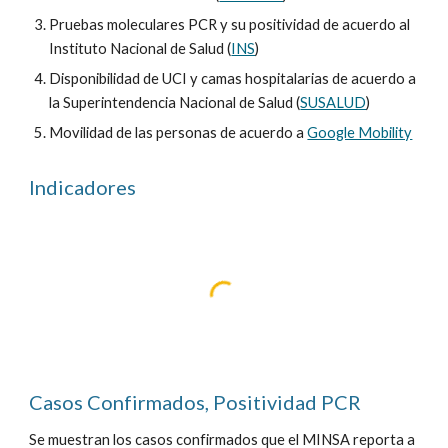
Pruebas moleculares PCR y su positividad de acuerdo al
Instituto Nacional de Salud (
INS
)
Disponibilidad de UCI y camas hospitalarias de acuerdo a
la Superintendencia Nacional de Salud (
SUSALUD
)
Movilidad de las personas de acuerdo a
Google Mobility
Indicadores
Casos Confirmados, Positividad PCR
Se muestran los casos confirmados que el MINSA reporta a