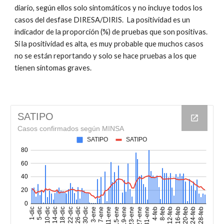
diario, según ellos solo sintomáticos y no incluye todos los
casos del desfase DIRESA/DIRIS. La positividad es un
indicador de la proporción (%) de pruebas que son positivas.
Si la positividad es alta, es muy probable que muchos casos
no se están reportando y solo se hace pruebas a los que
tienen síntomas graves.