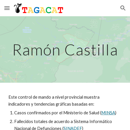
Skip to main content
Skip to navigation
Ramón Castilla
Este control de mando a nivel provincial muestra
indicadores y tendencias gráficas basadas en:
Casos confirmados por el Ministerio de Salud (
MINSA
)
Fallecidos totales de acuerdo a Sistema Informático
Nacional de Defunciones (
SINADEF
)