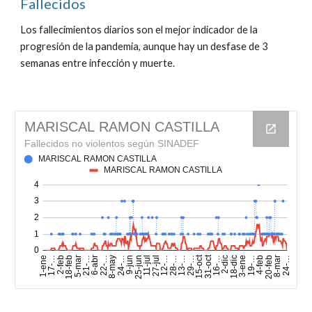
Fallecidos
Los fallecimientos diarios son el mejor indicador de la
progresión de la pandemia, aunque hay un desfase de 3
semanas entre infección y muerte.