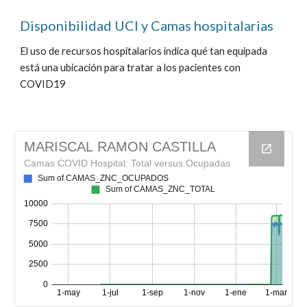
Disponibilidad UCI y Camas hospitalarias
El uso de recursos hospitalarios indica qué tan equipada
está una ubicación para tratar a los pacientes con
COVID19