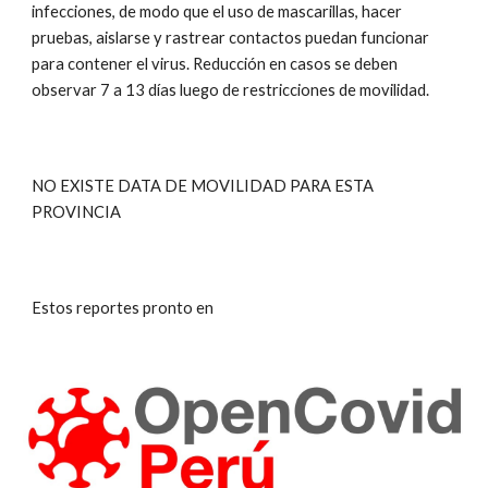
infecciones, de modo que el uso de mascarillas, hacer
pruebas, aislarse y rastrear contactos puedan funcionar
para contener el virus. Reducción en casos se deben
observar 7 a 13 días luego de restricciones de movilidad.
NO EXISTE DATA DE MOVILIDAD PARA ESTA
PROVINCIA
Estos reportes pronto en