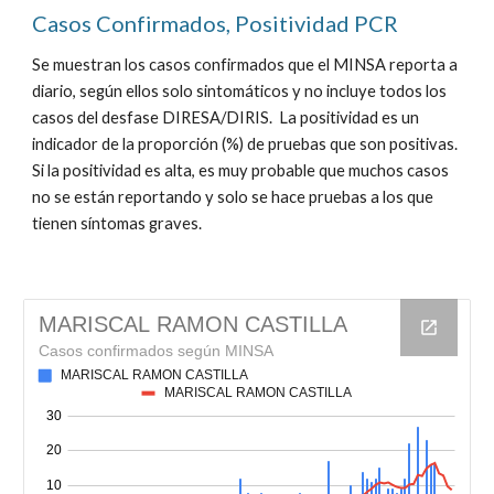
Casos Confirmados, Positividad PCR
Se muestran los casos confirmados que el MINSA reporta a
diario, según ellos solo sintomáticos y no incluye todos los
casos del desfase DIRESA/DIRIS. La positividad es un
indicador de la proporción (%) de pruebas que son positivas.
Si la positividad es alta, es muy probable que muchos casos
no se están reportando y solo se hace pruebas a los que
tienen síntomas graves.