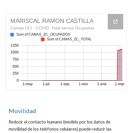
Movilidad
Reducir el contacto humano (medido por los datos de
movilidad de los teléfonos celulares) puede reducir las